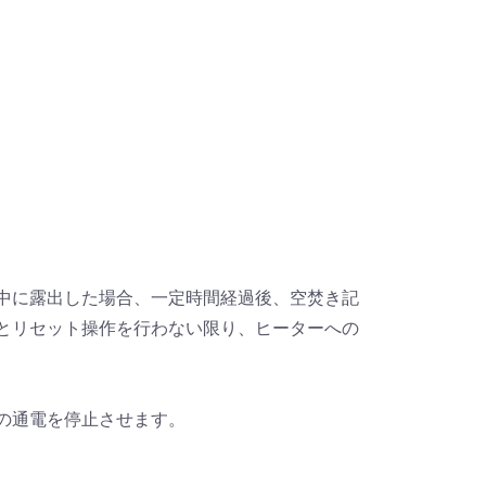
中に露出した場合、一定時間経過後、空焚き記
とリセット操作を行わない限り、ヒーターへの
の通電を停止させます。