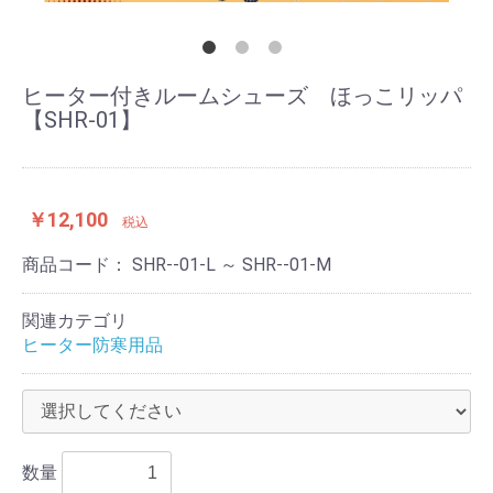
ヒーター付きルームシューズ ほっこリッパ
【SHR-01】
￥12,100
税込
商品コード：
SHR--01-L ～ SHR--01-M
関連カテゴリ
ヒーター防寒用品
数量