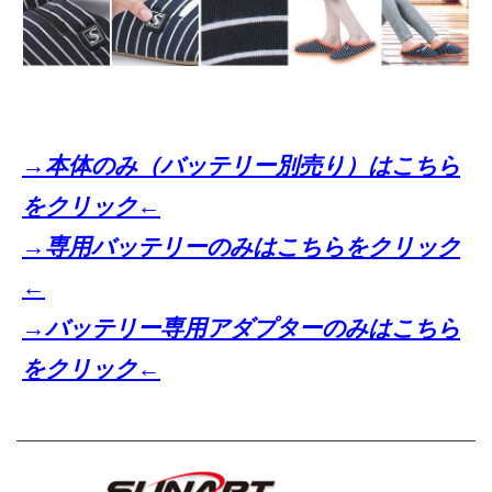
→本体のみ（バッテリー別売り）はこちら
をクリック←
→専用バッテリーのみはこちらをクリック
←
→バッテリー専用アダプターのみはこちら
をクリック←