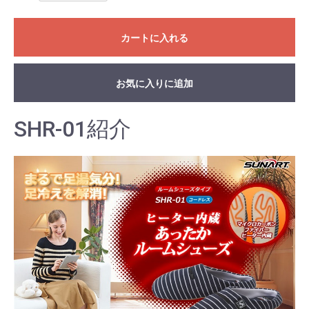
カートに入れる
お気に入りに追加
SHR-01紹介