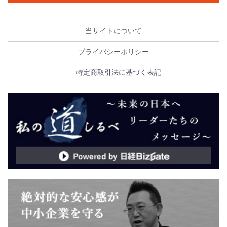
当サイトについて
プライバシーポリシー
特定商取引法に基づく表記