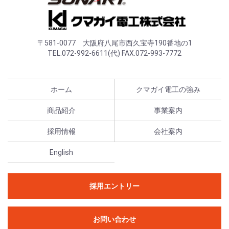
〒581-0077 大阪府八尾市西久宝寺190番地の1
TEL.072-992-6611(代) FAX.072-993-7772
ホーム
クマガイ電工の強み
商品紹介
事業案内
採用情報
会社案内
English
採用エントリー
お問い合わせ