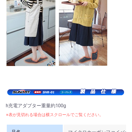
h充電アダプター重量約100g