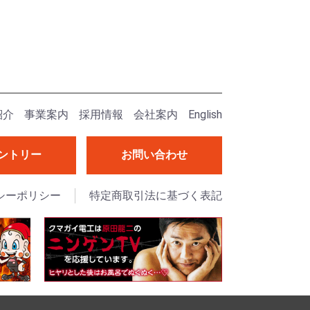
紹介
事業案内
採用情報
会社案内
English
ントリー
お問い合わせ
シーポリシー
特定商取引法に基づく表記