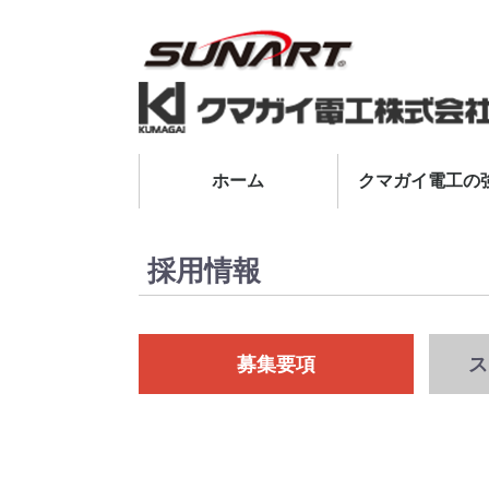
ホーム
クマガイ電工の
採用情報
募集要項
ス