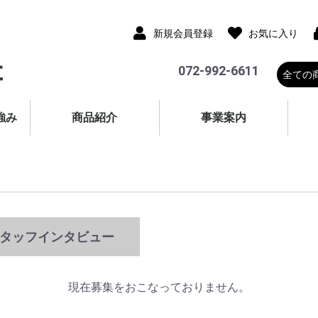
新規会員登録
お気に入り
072-992-6611
強み
商品紹介
事業案内
タッフインタビュー
現在募集をおこなっておりません。