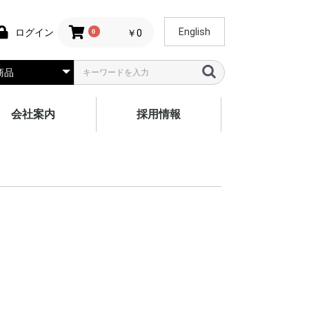
English
ログイン
0
￥0
会社案内
採用情報